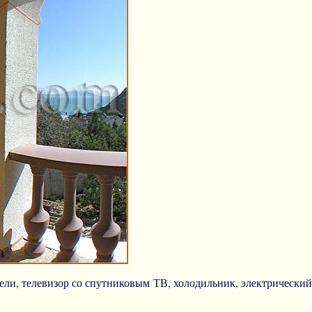
бели, телевизор со спутниковым ТВ, холодильник, электрический