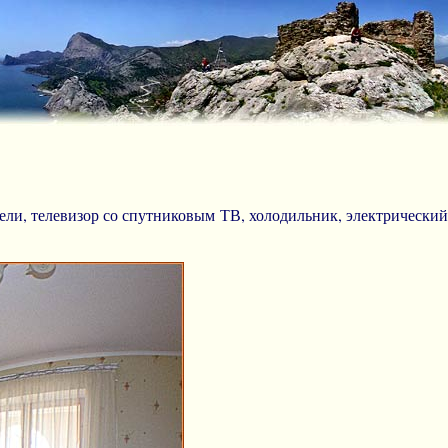
бели, телевизор со спутниковым ТВ, холодильник, электрический