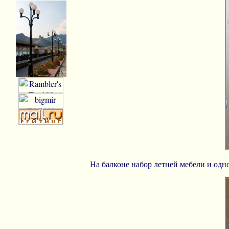
На балконе набор летней мебели и одн