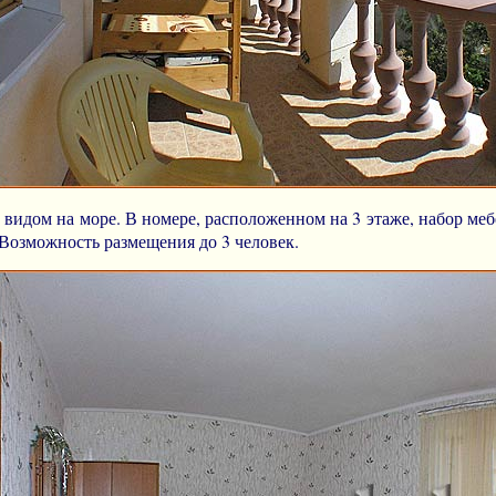
 видом на море. В номере, расположенном на 3 этаже, набор ме
 Возможность размещения до 3 человек.