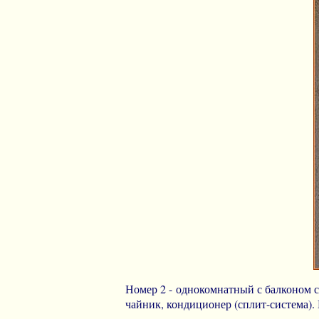
Номер 2 - однокомнатный с балконом с
чайник, кондиционер (сплит-система).