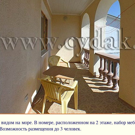
 видом на море. В номере, расположенном на 2 этаже, набор ме
 Возможность размещения до 3 человек.