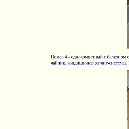
Номер 4 - однокомнатный с балконом с
чайник, кондиционер (сплит-система).