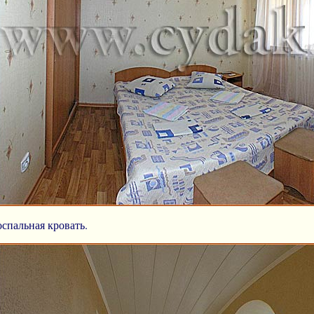
оспальная кровать.