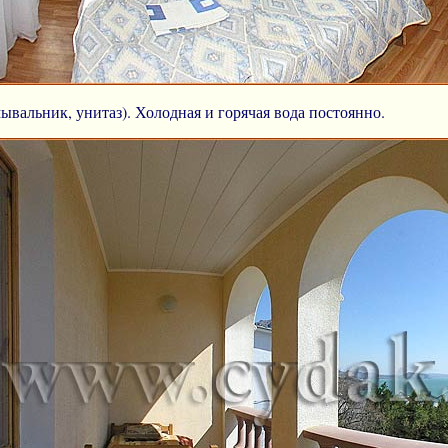
вальник, унитаз). Холодная и горячая вода постоянно.